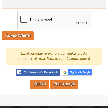
Щоб залишити коментар, увійдіть або
зареєструйтеся.
Реєстрація безкоштовна!
Увійти
Реєстрація