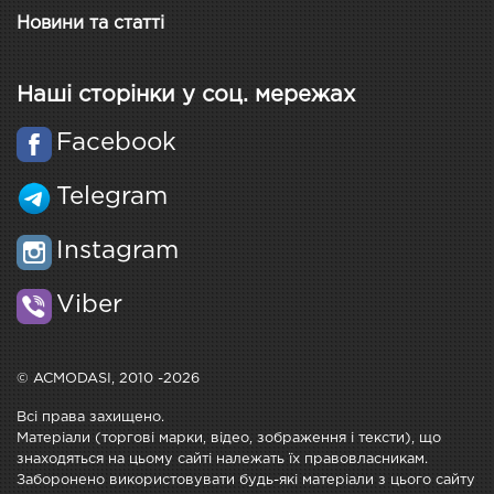
Новини та статті
Наші сторінки у соц. мережах
Facebook
Telegram
Instagram
Viber
© ACMODASI, 2010 -2026
Всі права захищено.
Матеріали (торгові марки, відео, зображення і тексти), що
знаходяться на цьому сайті належать їх правовласникам.
Заборонено використовувати будь-які матеріали з цього сайту