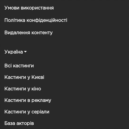
Умови використання
Політика конфіденційності
Видалення контенту
Україна
Всі кастинги
Кастинги у Києві
Кастинги у кіно
Кастинги в рекламу
Кастинги у серіали
База акторів