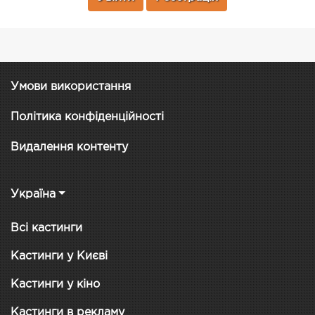
Умови використання
Політика конфіденційності
Видалення контенту
Україна
Всі кастинги
Кастинги у Києві
Кастинги у кіно
Кастинги в рекламу