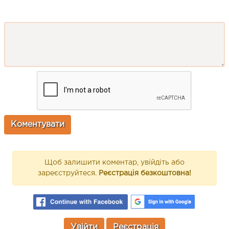
Щоб залишити коментар, увійдіть або
зареєструйтеся.
Реєстрація безкоштовна!
Увійти
Реєстрація