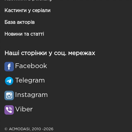
Кастинги у серіали
База акторів
Новини та статті
Наші сторінки у соц. мережах
Facebook
Telegram
Instagram
Viber
© ACMODASI, 2010 -2026