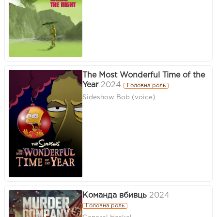
The Most Wonderful Time of the
Year
2024
Головна роль
Sideshow Bob (voice)
Команда вбивць
2024
Головна роль