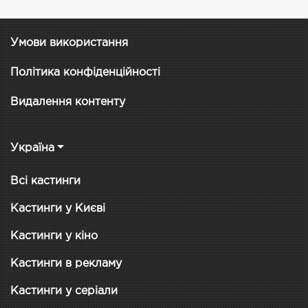
Умови використання
Політика конфіденційності
Видалення контенту
Україна
Всі кастинги
Кастинги у Києві
Кастинги у кіно
Кастинги в рекламу
Кастинги у серіали