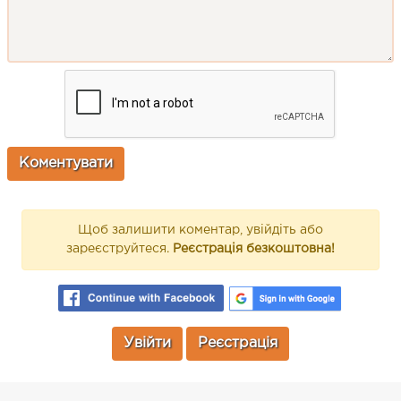
Щоб залишити коментар, увійдіть або
зареєструйтеся.
Реєстрація безкоштовна!
Увійти
Реєстрація