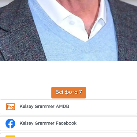
Всі фото 7
Kelsey Grammer AMDB
Kelsey Grammer Facebook