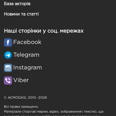
База акторів
Новини та статті
Наші сторінки у соц. мережах
Facebook
Telegram
Instagram
Viber
© ACMODASI, 2010 -2026
Всі права захищено.
Матеріали (торгові марки, відео, зображення і тексти), що