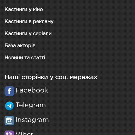
Кастинги у кіно
Кастинги в рекламу
Кастинги у серіали
База акторів
Новини та статті
Наші сторінки у соц. мережах
Facebook
Telegram
Instagram