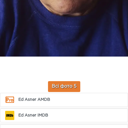
Всі фото 5
Ed Asner AMDB
Ed Asner IMDB