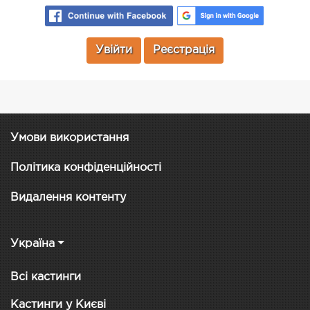
Увійти
Реєстрація
Умови використання
Політика конфіденційності
Видалення контенту
Україна
Всі кастинги
Кастинги у Києві