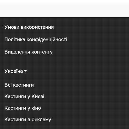
Умови використання
Політика конфіденційності
Видалення контенту
Україна
Всі кастинги
Кастинги у Києві
Кастинги у кіно
Кастинги в рекламу