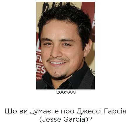
1200x800
Що ви думаєте про Джессі Гарсія
(Jesse Garcia)?