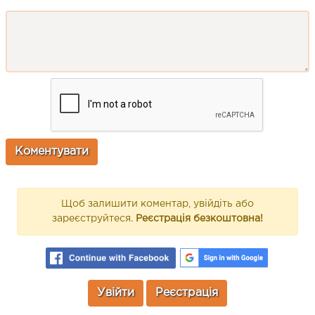
Щоб залишити коментар, увійдіть або
зареєструйтеся.
Реєстрація безкоштовна!
Увійти
Реєстрація