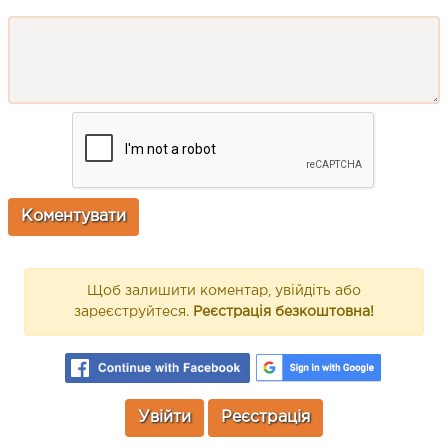
Щоб залишити коментар, увійдіть або
зареєструйтеся.
Реєстрація безкоштовна!
Увійти
Реєстрація