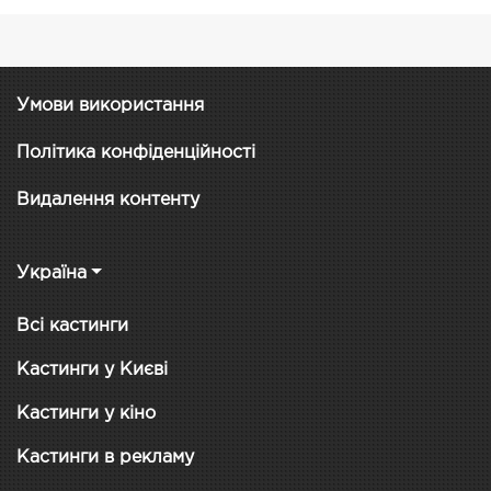
Умови використання
Політика конфіденційності
Видалення контенту
Україна
Всі кастинги
Кастинги у Києві
Кастинги у кіно
Кастинги в рекламу