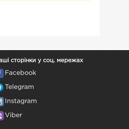
аші сторінки у соц. мережах
Facebook
Telegram
Instagram
Viber