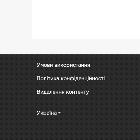
Умови використання
Політика конфіденційності
Видалення контенту
Україна