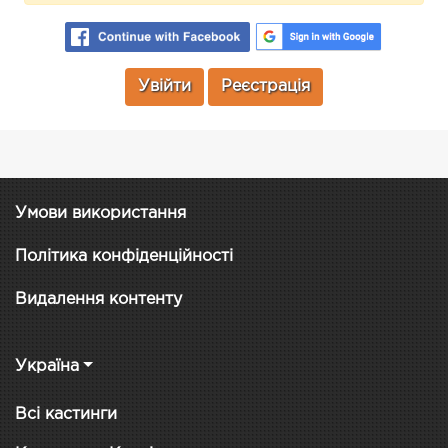
Увійти
Реєстрація
Умови використання
Політика конфіденційності
Видалення контенту
Україна
Всі кастинги