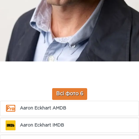
Всі фото 6
Aaron Eckhart AMDB
Aaron Eckhart IMDB