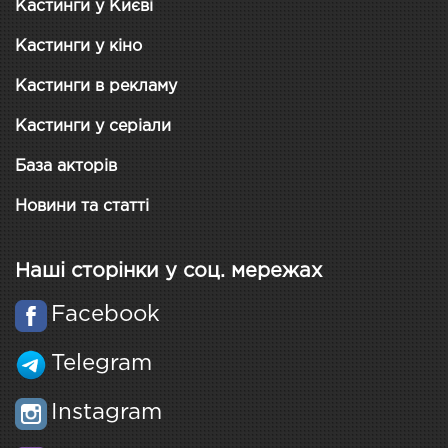
Кастинги у Києві
Кастинги у кіно
Кастинги в рекламу
Кастинги у серіали
База акторів
Новини та статті
Наші сторінки у соц. мережах
Facebook
Telegram
Instagram