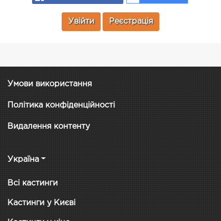
Увійти
Реєстрація
Умови використання
Політика конфіденційності
Видалення контенту
Україна
Всі кастинги
Кастинги у Києві