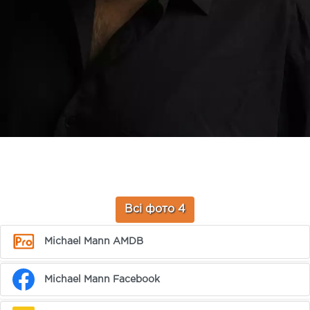
Всі фото 4
Michael Mann AMDB
Michael Mann Facebook