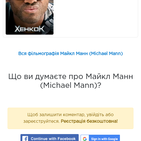
Вся фільмографія Майкл Манн (Michael Mann)
Що ви думаєте про Майкл Манн
(Michael Mann)?
Щоб залишити коментар, увійдіть або
зареєструйтеся.
Реєстрація безкоштовна!