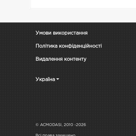
Умови використання
Політика конфіденційності
Видалення контенту
Україна
© ACMODASI, 2010 -2026
Всі права захищено.