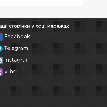
аші сторінки у соц. мережах
Facebook
Telegram
Instagram
Viber