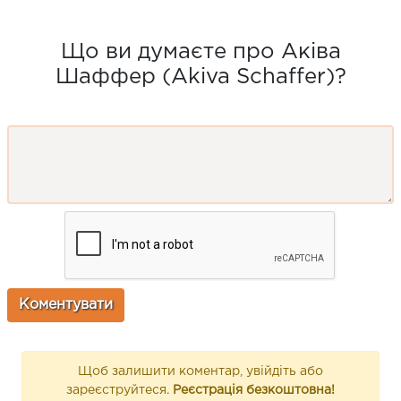
Що ви думаєте про Аківа
Шаффер (Akiva Schaffer)?
Щоб залишити коментар, увійдіть або
зареєструйтеся.
Реєстрація безкоштовна!