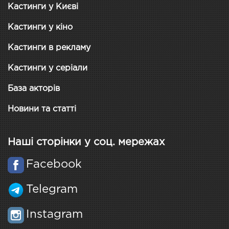
Кастинги у Києві
Кастинги у кіно
Кастинги в рекламу
Кастинги у серіали
База акторів
Новини та статті
Наші сторінки у соц. мережах
Facebook
Telegram
Instagram