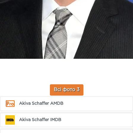
Всі фото 3
Akiva Schaffer AMDB
Akiva Schaffer IMDB