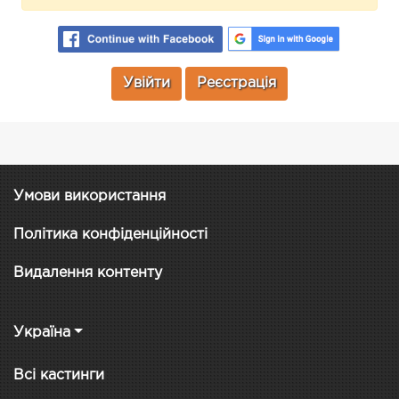
Увійти
Реєстрація
Умови використання
Політика конфіденційності
Видалення контенту
Україна
Всі кастинги