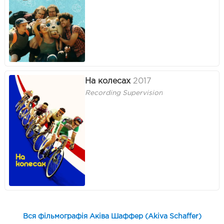
На колесах
2017
Recording Supervision
Вся фільмографія Аківа Шаффер (Akiva Schaffer)