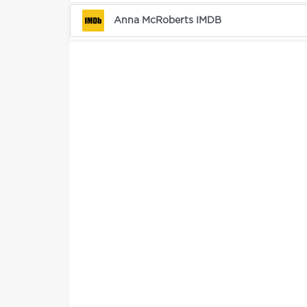
Anna McRoberts IMDB