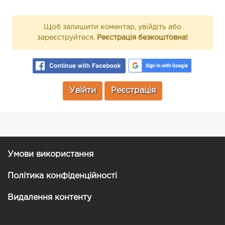
Щоб залишити коментар, увійдіть або
зареєструйтеся.
Реєстрація безкоштовна!
Увійти
Реєстрація
Умови використання
Політика конфіденційності
Видалення контенту