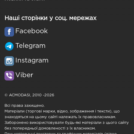
Наші сторінки у соц. мережах
Facebook
Telegram
Instagram
Viber
© ACMODASI, 2010 -2026
Всі права захищено.
Матеріали (торгові марки, відео, зображення і тексти), що
знаходяться на цьому сайті належать їх правовласникам.
Заборонено використовувати будь-які матеріали з цього сайту
без попередньої домовленості з їх власником.