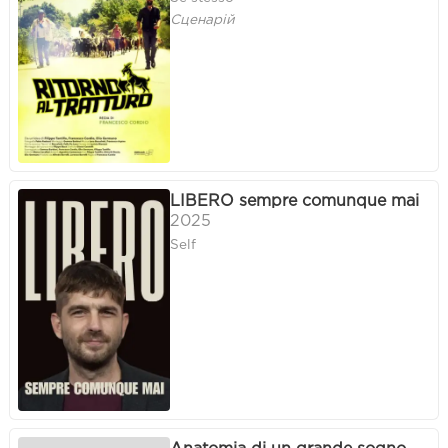
Сценарій
LIBERO sempre comunque mai
2025
Self