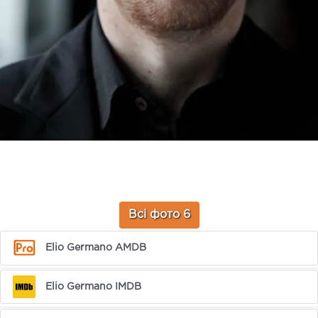
Всі фото 6
Elio Germano AMDB
Elio Germano IMDB