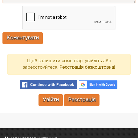
Щоб залишити коментар, увійдіть або
зареєструйтеся.
Реєстрація безкоштовна!
Увійти
Реєстрація