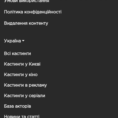
Умови використання
Політика конфіденційності
Видалення контенту
Україна
Всі кастинги
Кастинги у Києві
Кастинги у кіно
Кастинги в рекламу
Кастинги у серіали
База акторів
Новини та статті