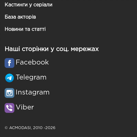
Кастинги у серіали
База акторів
Новини та статті
Наші сторінки у соц. мережах
Facebook
Telegram
Instagram
Viber
© ACMODASI, 2010 -2026