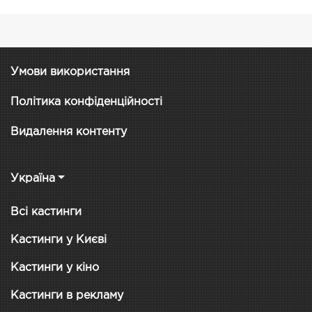
Умови використання
Політика конфіденційності
Видалення контенту
Україна
Всі кастинги
Кастинги у Києві
Кастинги у кіно
Кастинги в рекламу