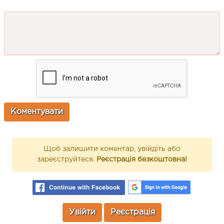
Щоб залишити коментар, увійдіть або
зареєструйтеся.
Реєстрація безкоштовна!
Увійти
Реєстрація