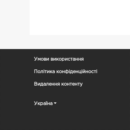
Умови використання
Політика конфіденційності
Видалення контенту
Україна