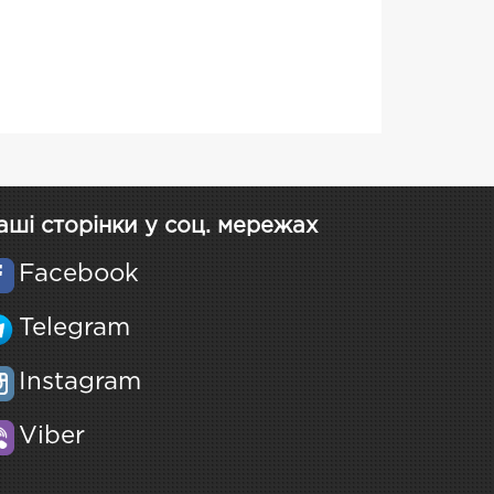
аші сторінки у соц. мережах
Facebook
Telegram
Instagram
Viber