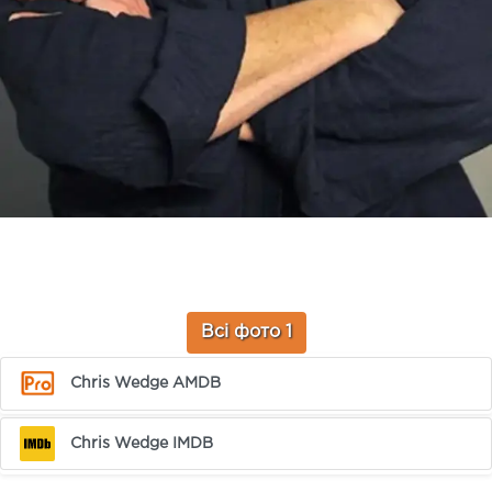
Всі фото 1
Chris Wedge AMDB
Chris Wedge IMDB