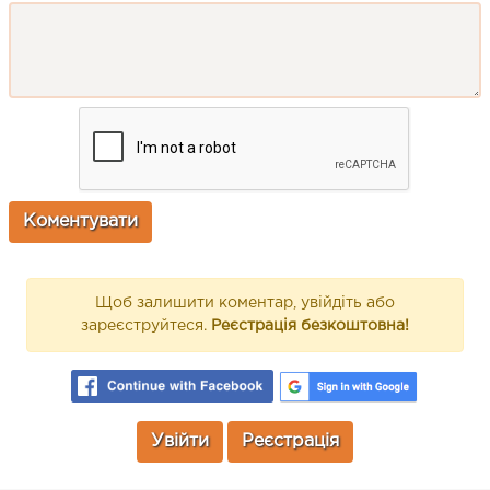
Щоб залишити коментар, увійдіть або
зареєструйтеся.
Реєстрація безкоштовна!
Увійти
Реєстрація