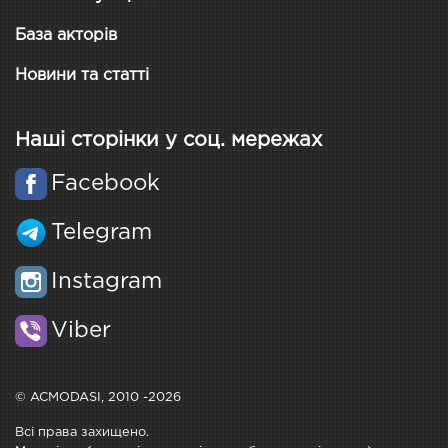
База акторів
Новини та статті
Наші сторінки у соц. мережах
Facebook
Telegram
Instagram
Viber
© ACMODASI, 2010 -2026
Всі права захищено.