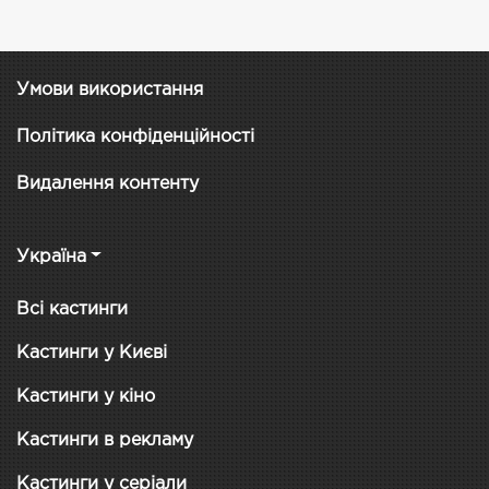
Умови використання
Політика конфіденційності
Видалення контенту
Україна
Всі кастинги
Кастинги у Києві
Кастинги у кіно
Кастинги в рекламу
Кастинги у серіали