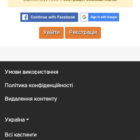
Увійти
Реєстрація
Умови використання
Політика конфіденційності
Видалення контенту
Україна
Всі кастинги