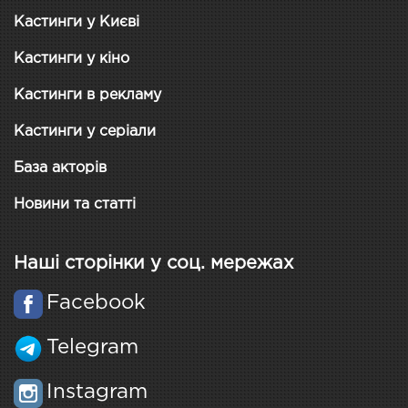
Кастинги у Києві
Кастинги у кіно
Кастинги в рекламу
Кастинги у серіали
База акторів
Новини та статті
Наші сторінки у соц. мережах
Facebook
Telegram
Instagram