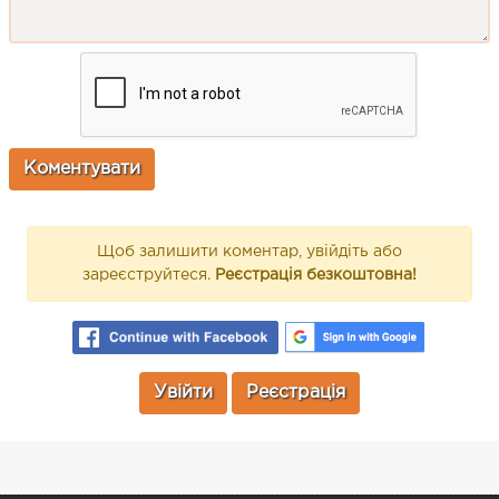
Щоб залишити коментар, увійдіть або
зареєструйтеся.
Реєстрація безкоштовна!
Увійти
Реєстрація