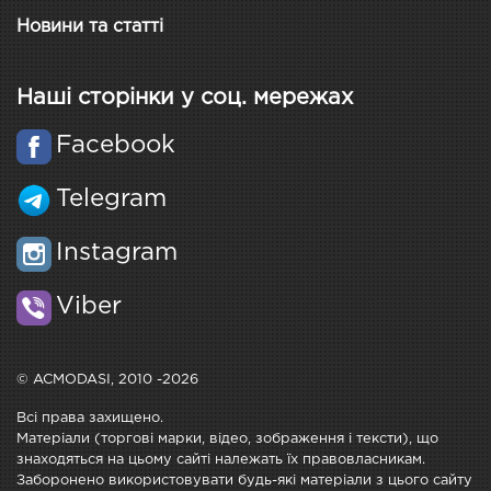
Новини та статті
Наші сторінки у соц. мережах
Facebook
Telegram
Instagram
Viber
© ACMODASI, 2010 -2026
Всі права захищено.
Матеріали (торгові марки, відео, зображення і тексти), що
знаходяться на цьому сайті належать їх правовласникам.
Заборонено використовувати будь-які матеріали з цього сайту