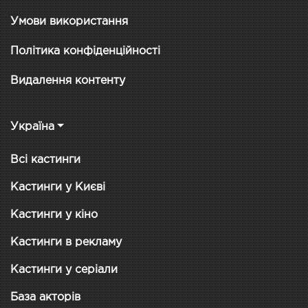
Умови використання
Політика конфіденційності
Видалення контенту
Україна
Всі кастинги
Кастинги у Києві
Кастинги у кіно
Кастинги в рекламу
Кастинги у серіали
База акторів