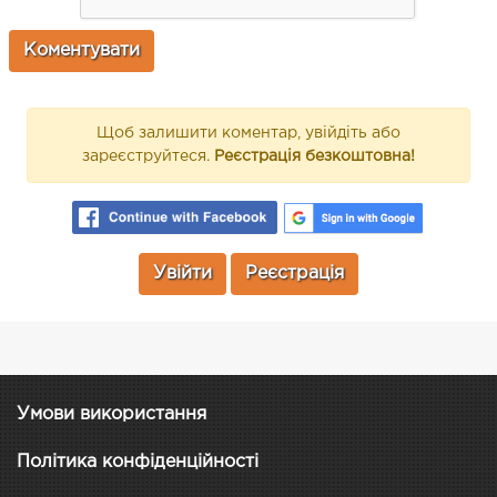
Щоб залишити коментар, увійдіть або
зареєструйтеся.
Реєстрація безкоштовна!
Увійти
Реєстрація
Умови використання
Політика конфіденційності