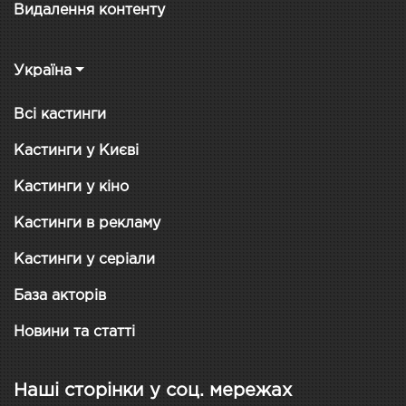
Видалення контенту
Україна
Всі кастинги
Кастинги у Києві
Кастинги у кіно
Кастинги в рекламу
Кастинги у серіали
База акторів
Новини та статті
Наші сторінки у соц. мережах