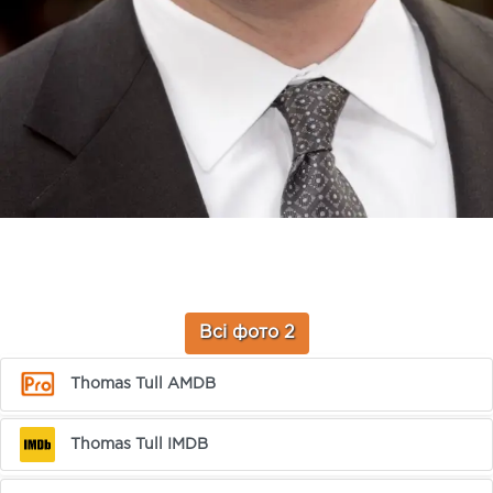
Всі фото 2
Thomas Tull AMDB
Thomas Tull IMDB