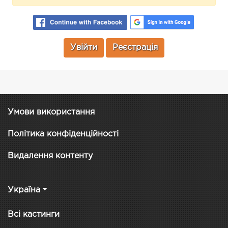
Увійти
Реєстрація
Умови використання
Політика конфіденційності
Видалення контенту
Україна
Всі кастинги