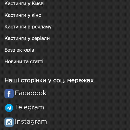
Кастинги у Києві
Кастинги у кіно
Кастинги в рекламу
Кастинги у серіали
База акторів
Новини та статті
Наші сторінки у соц. мережах
Facebook
Telegram
Instagram