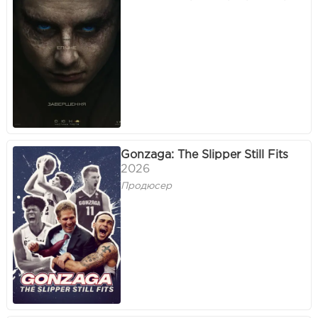
Gonzaga: The Slipper Still Fits
2026
Продюсер