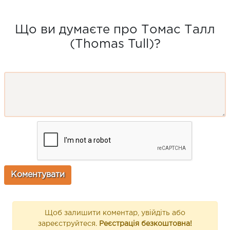
Що ви думаєте про Томас Талл
(Thomas Tull)?
Щоб залишити коментар, увійдіть або
зареєструйтеся.
Реєстрація безкоштовна!