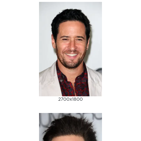
2700x1800