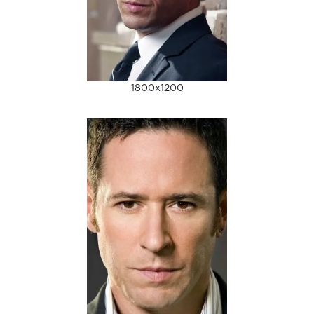
1800x1200