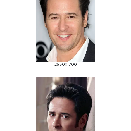
2550x1700