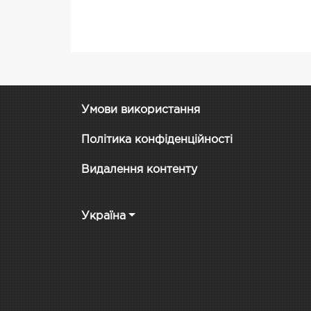
Умови використання
Політика конфіденційності
Видалення контенту
Україна