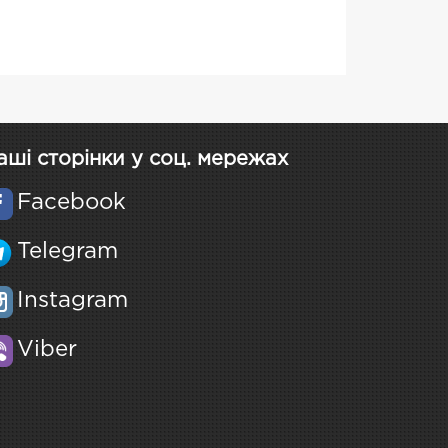
аші сторінки у соц. мережах
Facebook
Telegram
Instagram
Viber