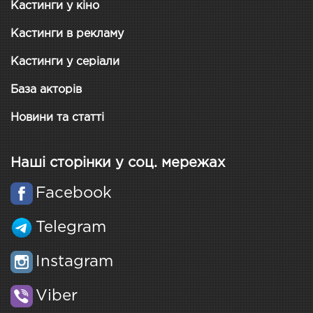
Кастинги у кіно
Кастинги в рекламу
Кастинги у серіали
База акторів
Новини та статті
Наші сторінки у соц. мережах
Facebook
Telegram
Instagram
Viber