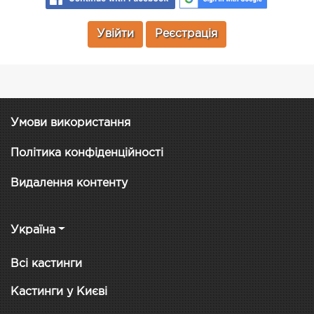
Увійти
Реєстрація
Умови використання
Політика конфіденційності
Видалення контенту
Україна
Всі кастинги
Кастинги у Києві