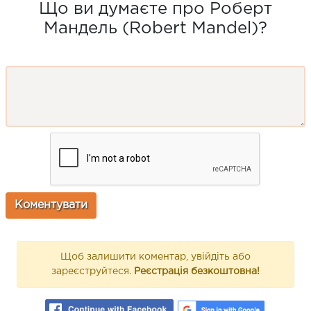
Що ви думаєте про Роберт
Мандель (Robert Mandel)?
Щоб залишити коментар, увійдіть або
зареєструйтеся.
Реєстрація безкоштовна!