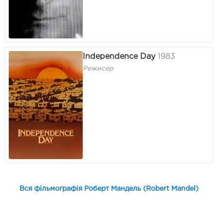
Independence Day
1983
Режисер
Вся фільмографія Роберт Мандель (Robert Mandel)