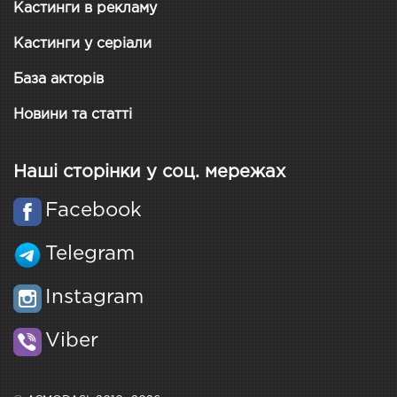
Кастинги в рекламу
Кастинги у серіали
База акторів
Новини та статті
Наші сторінки у соц. мережах
Facebook
Telegram
Instagram
Viber