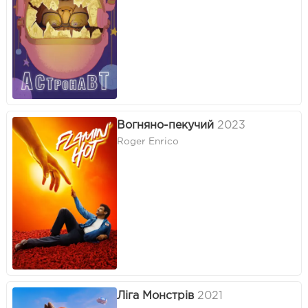
Вогняно-пекучий
2023
Roger Enrico
Ліга Монстрів
2021