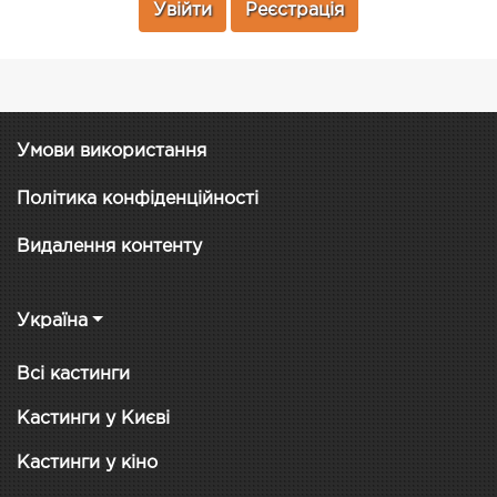
Увійти
Реєстрація
Умови використання
Політика конфіденційності
Видалення контенту
Україна
Всі кастинги
Кастинги у Києві
Кастинги у кіно