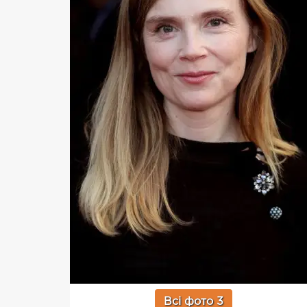
Всі фото 3