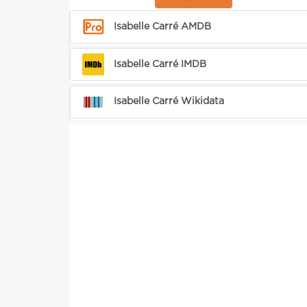
Isabelle Carré AMDB
Isabelle Carré IMDB
Isabelle Carré Wikidata