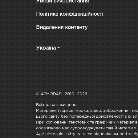
Умови використання
Політика конфіденційності
Видалення контенту
Україна
© ACMODASI, 2010 -2026
Всі права захищено.
Матеріали (торгові марки, відео, зображення і те
цього сайту без попередньої домовленості з їх вл
При копіюванні текстових та графічних матеріалів
обов'язково має супроводжувати такий матеріал.
Адміністрація сайту не несе відповідальності за 