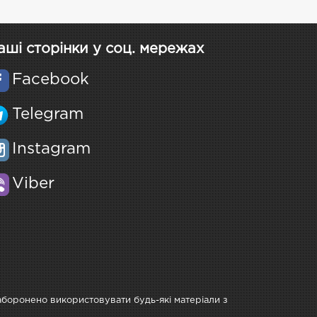
аші сторінки у соц. мережах
Facebook
Telegram
Instagram
Viber
Заборонено використовувати будь-які матеріали з