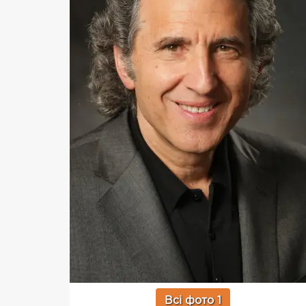
Всі фото 1