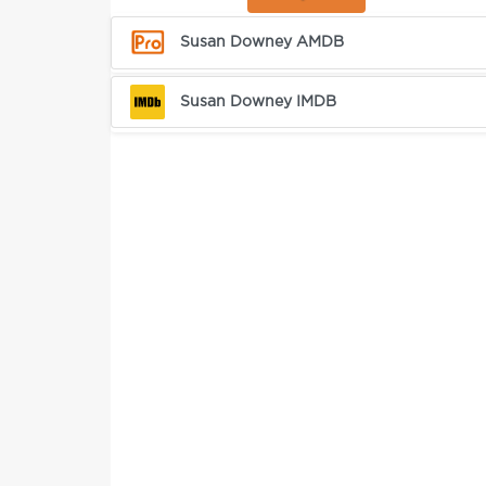
Susan Downey AMDB
Susan Downey IMDB