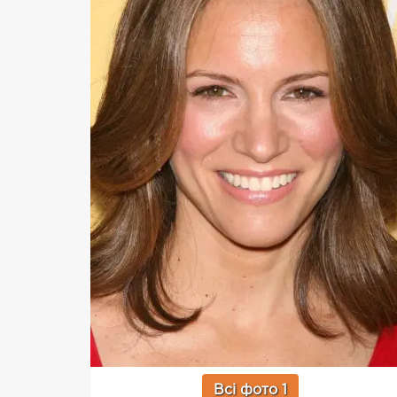
Всі фото 1