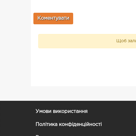
Щоб зали
Умови використання
Політика конфіденційності