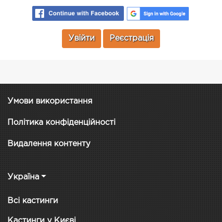
Увійти
Реєстрація
Умови використання
Політика конфіденційності
Видалення контенту
Україна
Всі кастинги
Кастинги у Києві