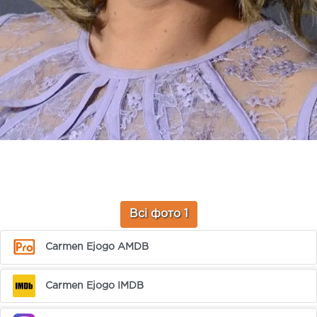
Всі фото 1
Carmen Ejogo AMDB
Carmen Ejogo IMDB