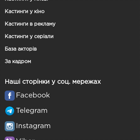
Кастинги у кіно
Кастинги в рекламу
Кастинги у серіали
База акторів
За кадром
Наші сторінки у соц. мережах
Facebook
Telegram
Instagram