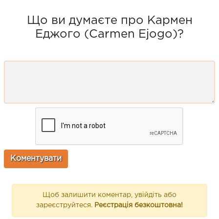
Що ви думаєте про Кармен
Еджого (Carmen Ejogo)?
Щоб залишити коментар, увійдіть або
зареєструйтеся.
Реєстрація безкоштовна!