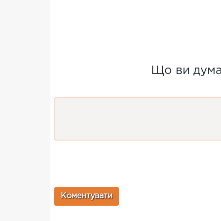
Що ви думає