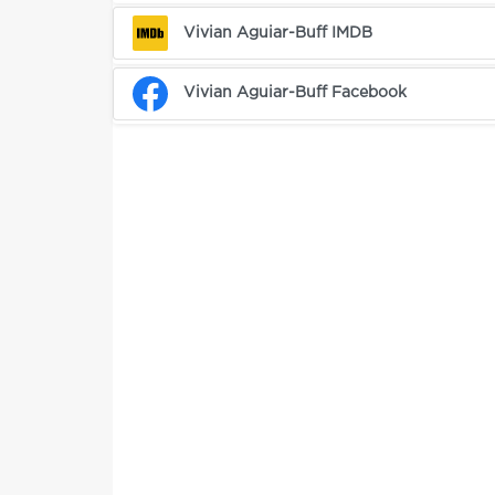
Vivian Aguiar-Buff IMDB
Vivian Aguiar-Buff Facebook