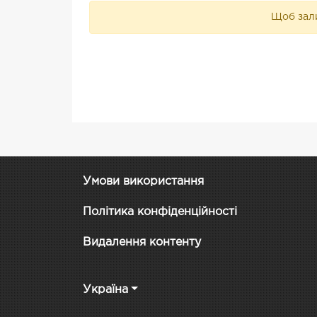
Щоб зали
Умови використання
Політика конфіденційності
Видалення контенту
Україна