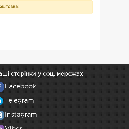
коштовна!
аші сторінки у соц. мережах
Facebook
Telegram
Instagram