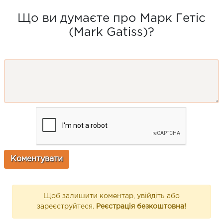
Що ви думаєте про Марк Гетіс
(Mark Gatiss)?
Щоб залишити коментар, увійдіть або
зареєструйтеся.
Реєстрація безкоштовна!