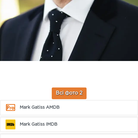
Всі фото 2
Mark Gatiss AMDB
Mark Gatiss IMDB