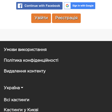
Увійти
Реєстрація
Умови використання
Політика конфіденційності
Видалення контенту
Україна
Всі кастинги
Кастинги у Києві