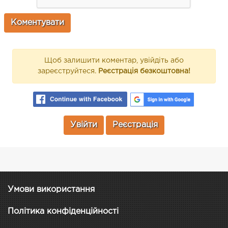
Щоб залишити коментар, увійдіть або
зареєструйтеся.
Реєстрація безкоштовна!
Увійти
Реєстрація
Умови використання
Політика конфіденційності