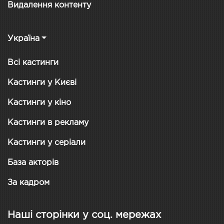
Видалення контенту
Україна
Всі кастинги
Кастинги у Києві
Кастинги у кіно
Кастинги в рекламу
Кастинги у серіали
База акторів
За кадром
Наші сторінки у соц. мережах