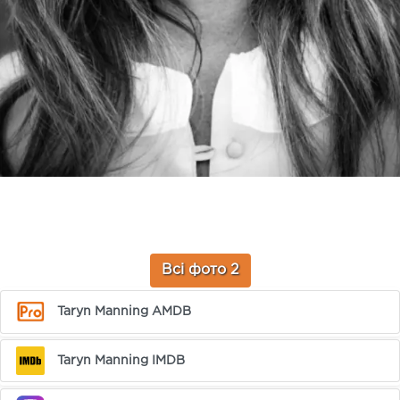
Всі фото 2
Taryn Manning AMDB
Taryn Manning IMDB