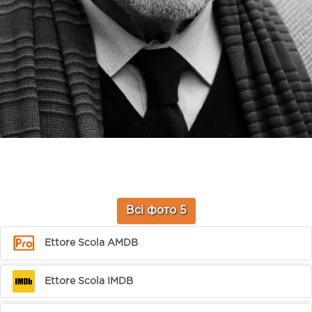
Всі фото 5
Ettore Scola AMDB
Ettore Scola IMDB