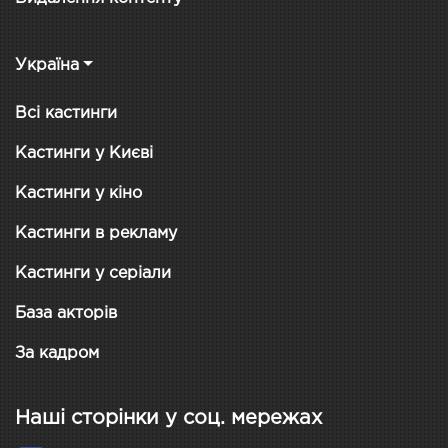
Україна
Всі кастинги
Кастинги у Києві
Кастинги у кіно
Кастинги в рекламу
Кастинги у серіали
База акторів
За кадром
Наші сторінки у соц. мережах