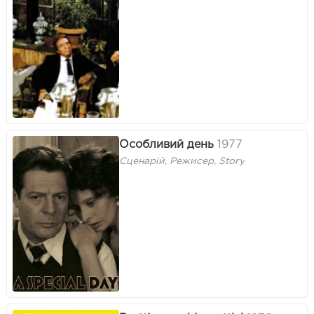
Особливий день
1977
Сценарій, Режисер, Story