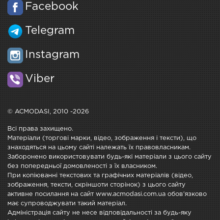
Facebook
Telegram
Instagram
Viber
© ACMODASI, 2010 -2026
Всі права захищено.
Матеріали (торгові марки, відео, зображення і тексти), що
знаходяться на цьому сайті належать їх правовласникам.
Заборонено використовувати будь-які матеріали з цього сайту
без попередньої домовленості з їх власником.
При копіюванні текстових та графічних матеріалів (відео,
зображення, тексти, скріншоти сторінок) з цього сайту
активне посилання на сайт www.acmodasi.com.ua обов'язково
має супроводжувати такий матеріал.
Адміністрація сайту не несе відповідальності за будь-яку