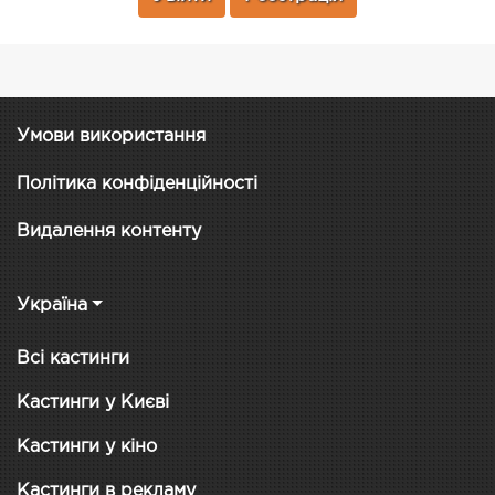
Умови використання
Політика конфіденційності
Видалення контенту
Україна
Всі кастинги
Кастинги у Києві
Кастинги у кіно
Кастинги в рекламу