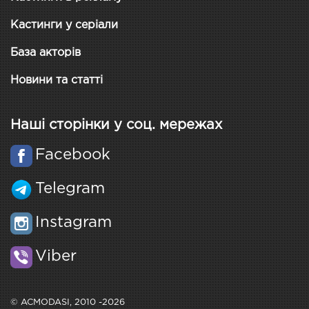
Кастинги у серіали
База акторів
Новини та статті
Наші сторінки у соц. мережах
Facebook
Telegram
Instagram
Viber
© ACMODASI, 2010 -2026