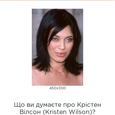
450x300
Що ви думаєте про Крістен
Вілсон (Kristen Wilson)?