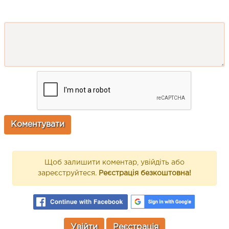
Щоб залишити коментар, увійдіть або
зареєструйтеся.
Реєстрація безкоштовна!
Увійти
Реєстрація