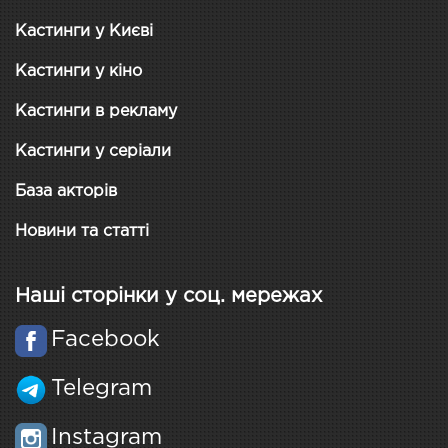
Кастинги у Києві
Кастинги у кіно
Кастинги в рекламу
Кастинги у серіали
База акторів
Новини та статті
Наші сторінки у соц. мережах
Facebook
Telegram
Instagram