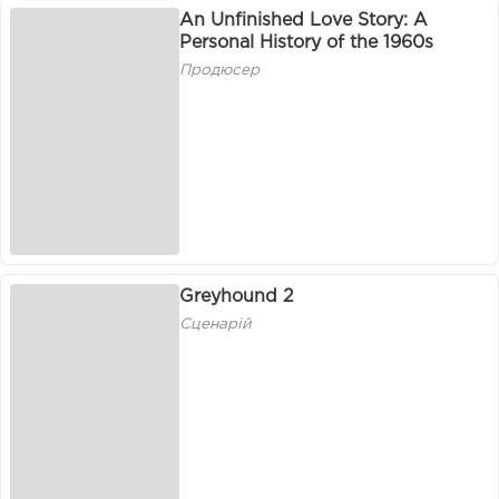
An Unfinished Love Story: A
Personal History of the 1960s
Продюсер
Greyhound 2
Сценарій