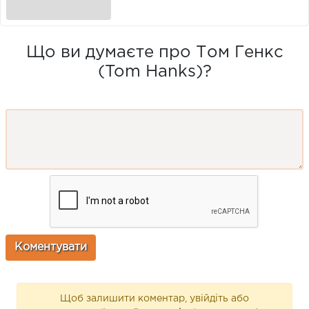
Що ви думаєте про Том Генкс
(Tom Hanks)?
Щоб залишити коментар, увійдіть або