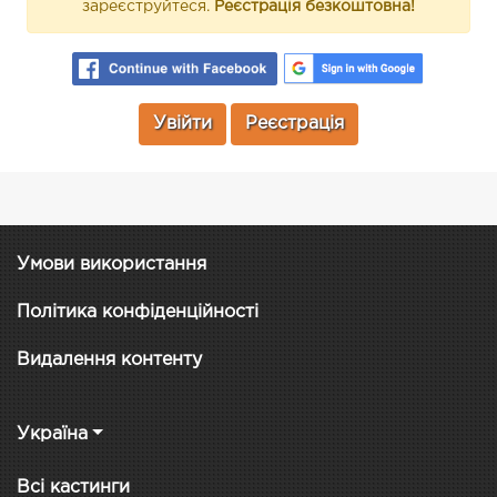
зареєструйтеся.
Реєстрація безкоштовна!
Увійти
Реєстрація
Умови використання
Політика конфіденційності
Видалення контенту
Україна
Всі кастинги