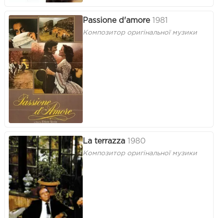
Passione d'amore
1981
Композитор оригінальної музики
La terrazza
1980
Композитор оригінальної музики