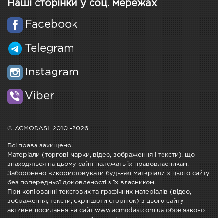
Наші сторінки у соц. мережах
Facebook
Telegram
Instagram
Viber
© ACMODASI, 2010 -2026
Всі права захищено.
Матеріали (торгові марки, відео, зображення і тексти), що
знаходяться на цьому сайті належать їх правовласникам.
Заборонено використовувати будь-які матеріали з цього сайту
без попередньої домовленості з їх власником.
При копіюванні текстових та графічних матеріалів (відео,
зображення, тексти, скріншоти сторінок) з цього сайту
активне посилання на сайт www.acmodasi.com.ua обов'язково