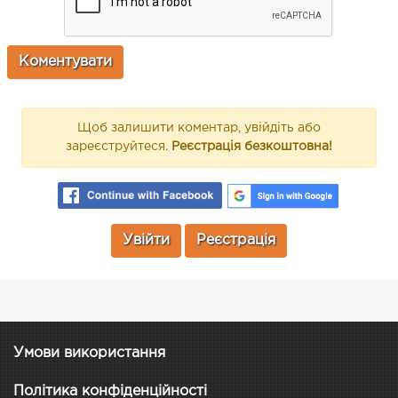
Щоб залишити коментар, увійдіть або
зареєструйтеся.
Реєстрація безкоштовна!
Увійти
Реєстрація
Умови використання
Політика конфіденційності