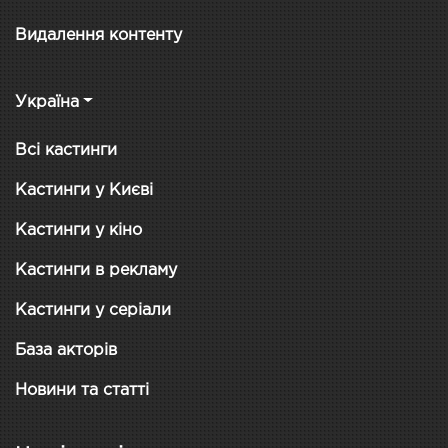
Видалення контенту
Україна
Всі кастинги
Кастинги у Києві
Кастинги у кіно
Кастинги в рекламу
Кастинги у серіали
База акторів
Новини та статті