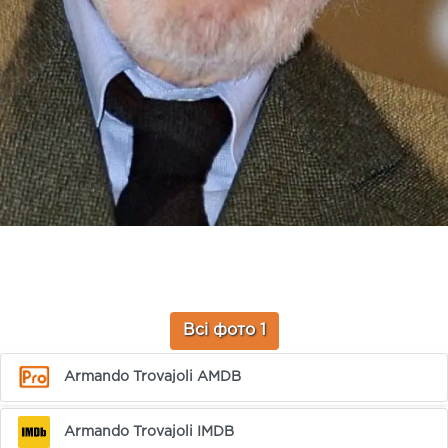
Всі фото 1
Armando Trovajoli AMDB
Armando Trovajoli IMDB