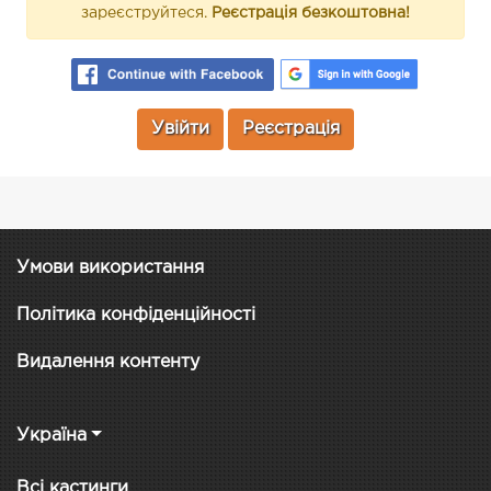
зареєструйтеся.
Реєстрація безкоштовна!
Увійти
Реєстрація
Умови використання
Політика конфіденційності
Видалення контенту
Україна
Всі кастинги