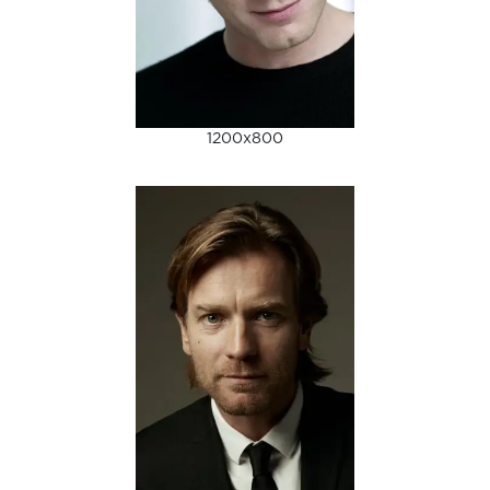
1200x800