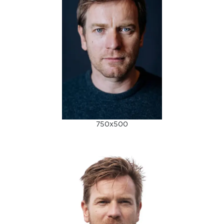
750x500