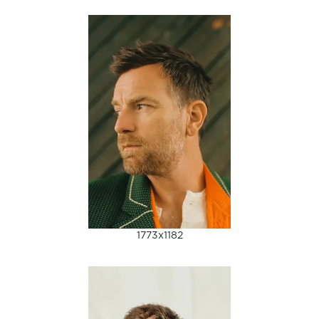
1773x1182