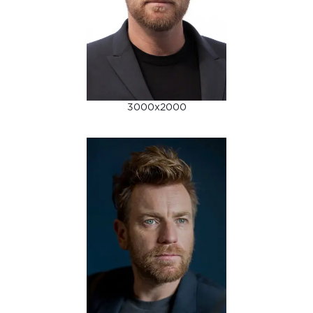
3000x2000