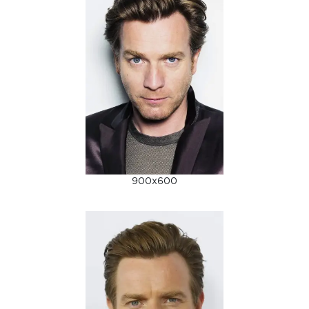
900x600