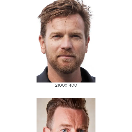
2100x1400