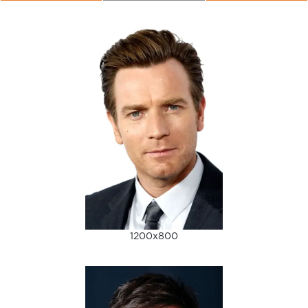
1200x800