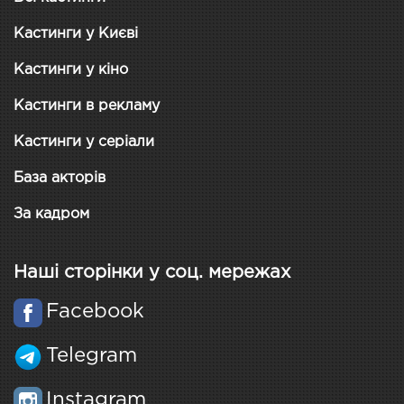
Кастинги у Києві
Кастинги у кіно
Кастинги в рекламу
Кастинги у серіали
База акторів
За кадром
Наші сторінки у соц. мережах
Facebook
Telegram
Instagram