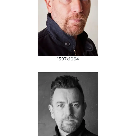
1597x1064