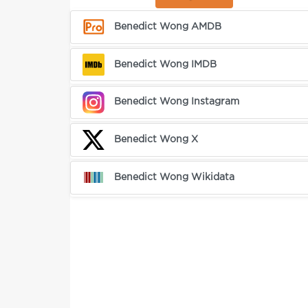
Benedict Wong AMDB
Benedict Wong IMDB
Benedict Wong Instagram
Benedict Wong X
Benedict Wong Wikidata