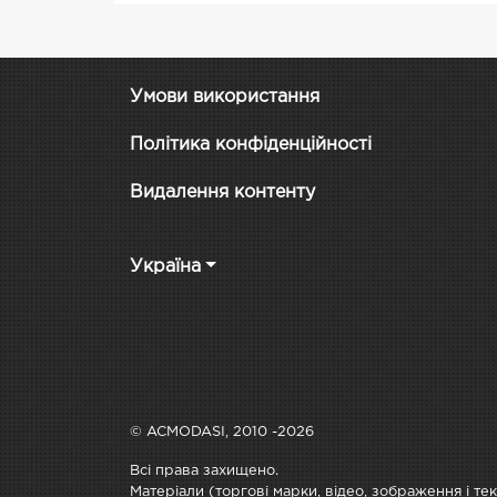
Умови використання
Політика конфіденційності
Видалення контенту
Україна
© ACMODASI, 2010 -2026
Всі права захищено.
Матеріали (торгові марки, відео, зображення і те