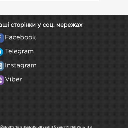
аші сторінки у соц. мережах
Facebook
Telegram
Instagram
Viber
Заборонено використовувати будь-які матеріали з