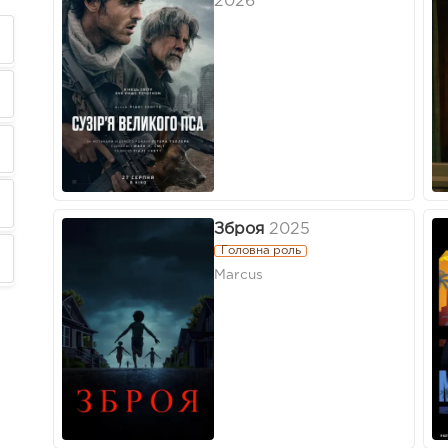
2026
Зброя
2025
Головна роль
Marcus