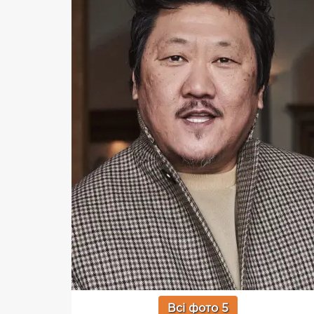
Всі фото 5