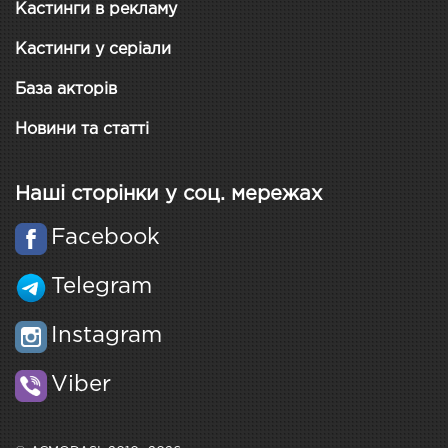
Кастинги в рекламу
Кастинги у серіали
База акторів
Новини та статті
Наші сторінки у соц. мережах
Facebook
Telegram
Instagram
Viber