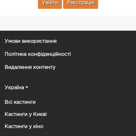
Увійти
Реєстрація
Умови використання
Політика конфіденційності
Видалення контенту
Україна
Всі кастинги
Кастинги у Києві
Кастинги у кіно