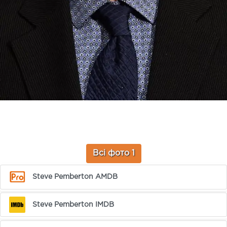
Всі фото 1
Steve Pemberton AMDB
Steve Pemberton IMDB