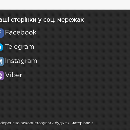
аші сторінки у соц. мережах
Facebook
Telegram
Instagram
Viber
Заборонено використовувати будь-які матеріали з