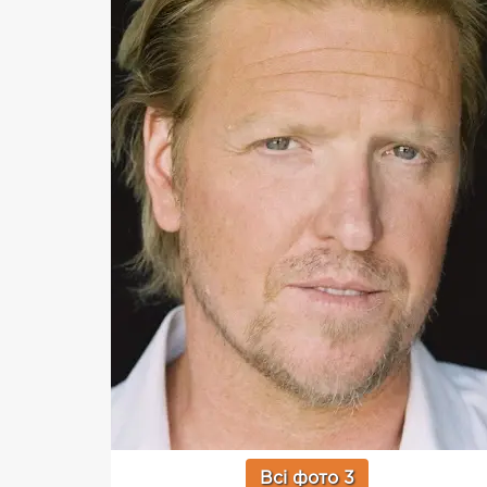
Всі фото 3