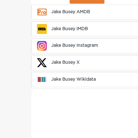
Jake Busey AMDB
Jake Busey IMDB
Jake Busey Instagram
Jake Busey X
Jake Busey Wikidata