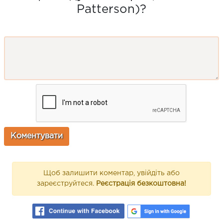
Patterson)?
Щоб залишити коментар, увійдіть або
зареєструйтеся.
Реєстрація безкоштовна!