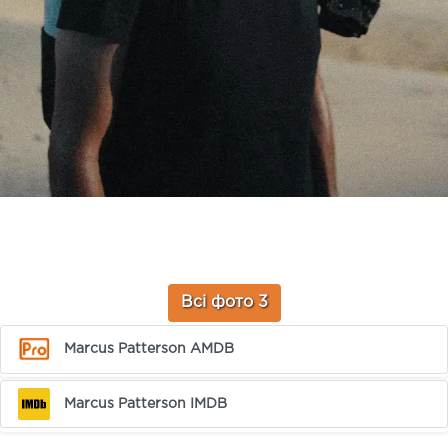
Всі фото 3
Marcus Patterson AMDB
Marcus Patterson IMDB