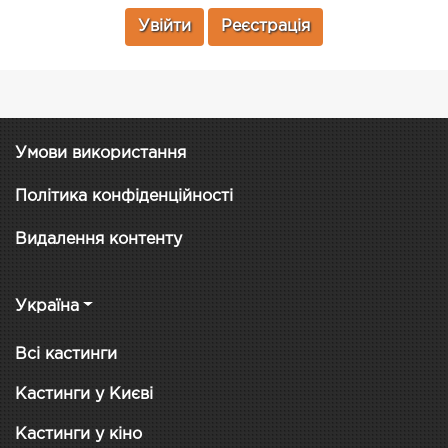
Увійти
Реєстрація
Умови використання
Політика конфіденційності
Видалення контенту
Україна
Всі кастинги
Кастинги у Києві
Кастинги у кіно