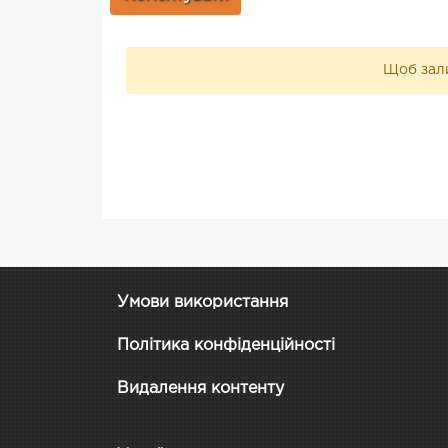
Щоб зали
Умови використання
Політика конфіденційності
Видалення контенту