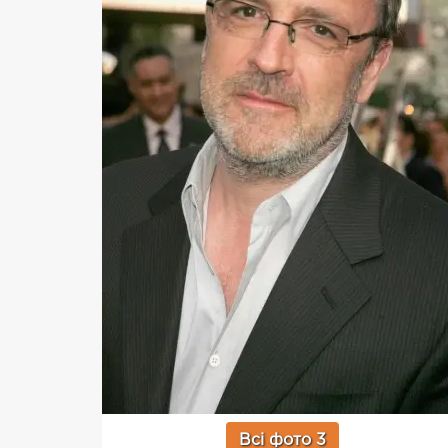
Всі фото 3