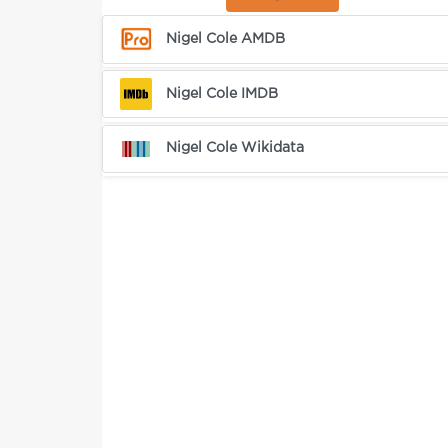
Nigel Cole AMDB
Nigel Cole IMDB
Nigel Cole Wikidata