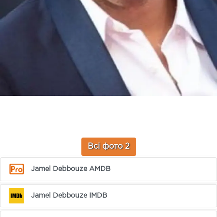
Всі фото 2
Jamel Debbouze AMDB
Jamel Debbouze IMDB