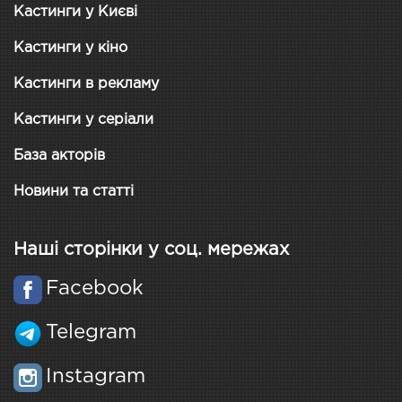
Кастинги у Києві
Кастинги у кіно
Кастинги в рекламу
Кастинги у серіали
База акторів
Новини та статті
Наші сторінки у соц. мережах
Facebook
Telegram
Instagram