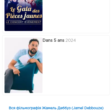
Dans 5 ans
2024
Вся фільмографія Жамель Деббуз (Jamel Debbouze)