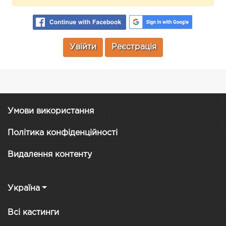
Увійти
Реєстрація
Умови використання
Політика конфіденційності
Видалення контенту
Україна
Всі кастинги