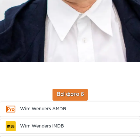
Всі фото 6
Wim Wenders AMDB
Wim Wenders IMDB