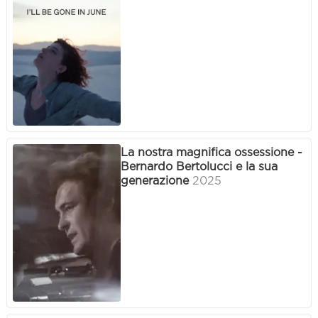
La nostra magnifica ossessione -
Bernardo Bertolucci e la sua
generazione
2025