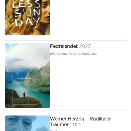
Fedrelandet
2023
Виконавчий продюсер
Werner Herzog - Radikaler
Träumer
2022