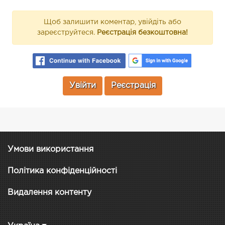
Щоб залишити коментар, увійдіть або
зареєструйтеся.
Реєстрація безкоштовна!
Увійти
Реєстрація
Умови використання
Політика конфіденційності
Видалення контенту