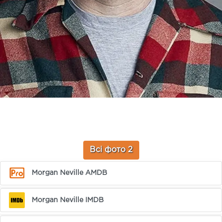
Всі фото 2
Morgan Neville AMDB
Morgan Neville IMDB