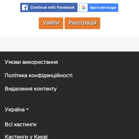
Увійти
Реєстрація
Умови використання
Політика конфіденційності
Видалення контенту
Україна
Всі кастинги
Кастинги у Києві