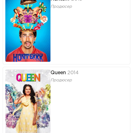
Продюсер
Queen
2014
Продюсер