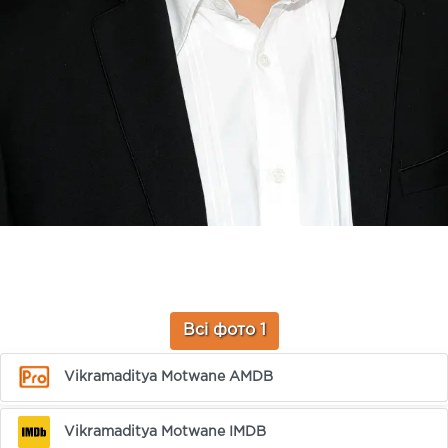
Всі фото 1
Vikramaditya Motwane AMDB
Vikramaditya Motwane IMDB