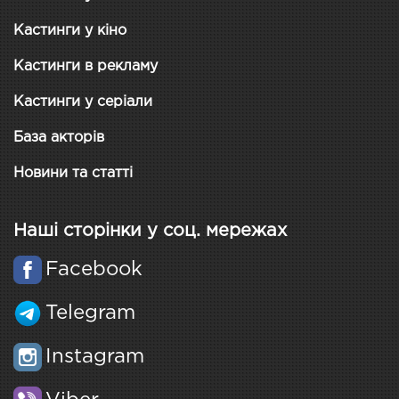
Кастинги у кіно
Кастинги в рекламу
Кастинги у серіали
База акторів
Новини та статті
Наші сторінки у соц. мережах
Facebook
Telegram
Instagram