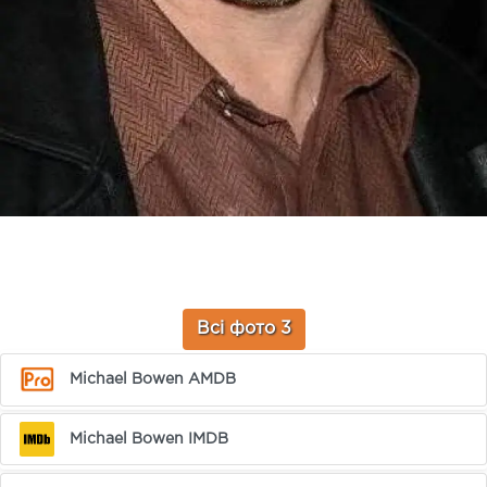
Всі фото 3
Michael Bowen AMDB
Michael Bowen IMDB