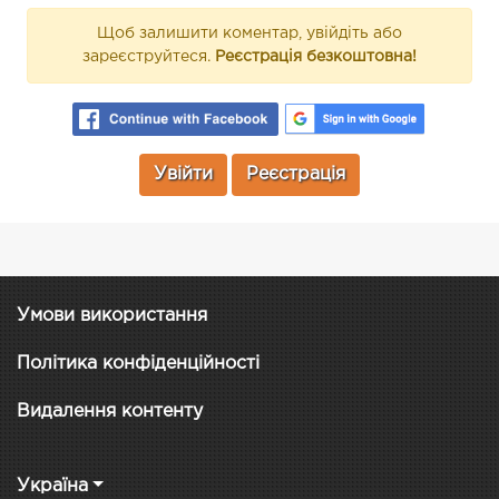
Щоб залишити коментар, увійдіть або
зареєструйтеся.
Реєстрація безкоштовна!
Увійти
Реєстрація
Умови використання
Політика конфіденційності
Видалення контенту
Україна