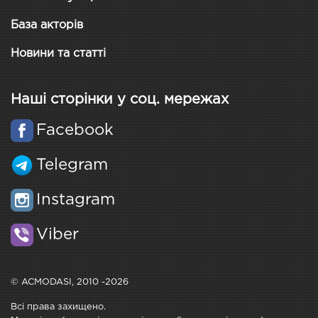
База акторів
Новини та статті
Наші сторінки у соц. мережах
Facebook
Telegram
Instagram
Viber
© ACMODASI, 2010 -2026
Всі права захищено.