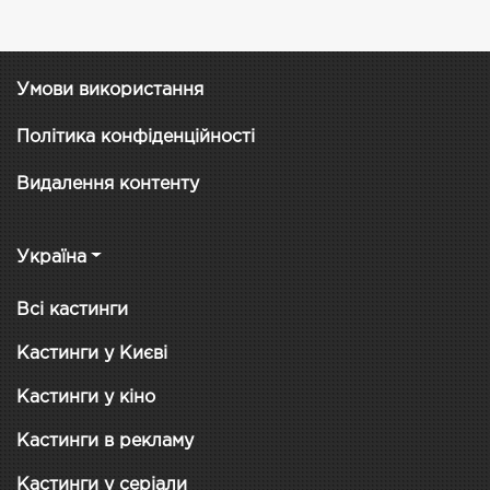
Умови використання
Політика конфіденційності
Видалення контенту
Україна
Всі кастинги
Кастинги у Києві
Кастинги у кіно
Кастинги в рекламу
Кастинги у серіали