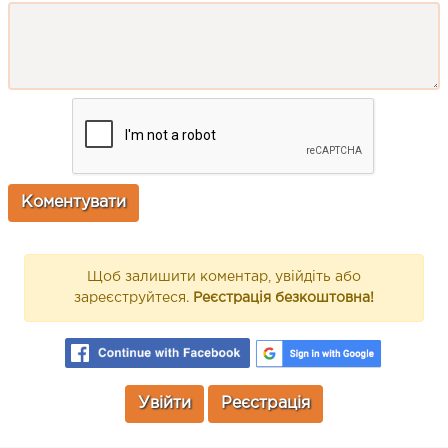
Щоб залишити коментар, увійдіть або
зареєструйтеся.
Реєстрація безкоштовна!
Увійти
Реєстрація