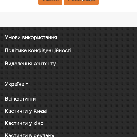
Умови використання
Політика конфіденційності
Видалення контенту
Україна
Всі кастинги
Кастинги у Києві
Кастинги у кіно
Кастинги в рекламу