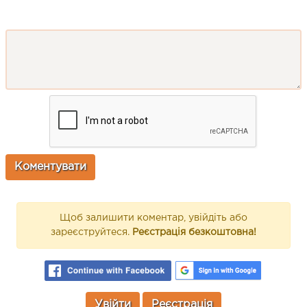
Щоб залишити коментар, увійдіть або
зареєструйтеся.
Реєстрація безкоштовна!
Увійти
Реєстрація