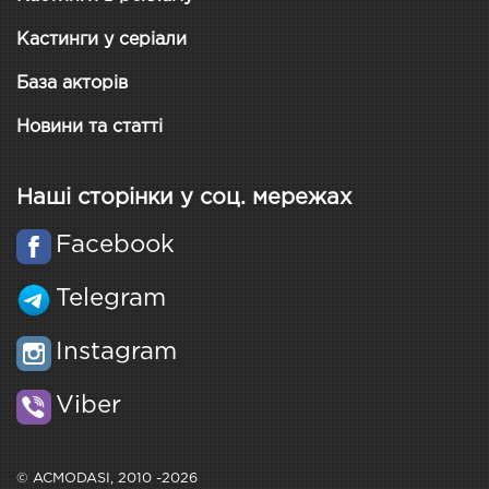
Кастинги у серіали
База акторів
Новини та статті
Наші сторінки у соц. мережах
Facebook
Telegram
Instagram
Viber
© ACMODASI, 2010 -2026