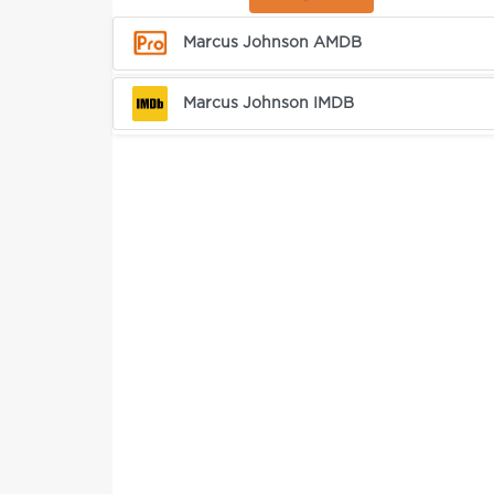
Marcus Johnson AMDB
Marcus Johnson IMDB