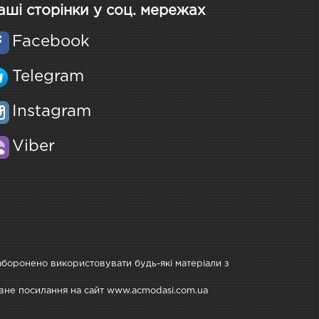
аші сторінки у соц. мережах
Facebook
Telegram
Instagram
Viber
Заборонено використовувати будь-які матеріали з
тивне посилання на сайт www.acmodasi.com.ua