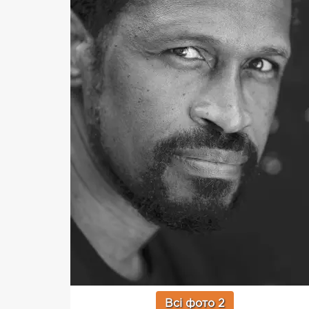
Всі фото 2